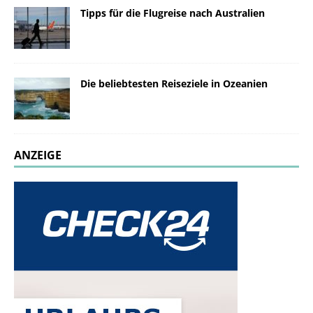
Tipps für die Flugreise nach Australien
Die beliebtesten Reiseziele in Ozeanien
ANZEIGE