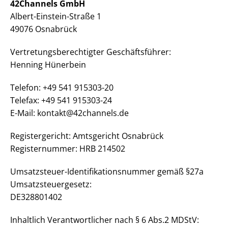
42Channels GmbH
Albert-Einstein-Straße 1
49076 Osnabrück
Vertretungsberechtigter Geschäftsführer:
Henning Hünerbein
Telefon: +49 541 915303-20
Telefax: +49 541 915303-24
E-Mail: kontakt@42channels.de
Registergericht: Amtsgericht Osnabrück
Registernummer: HRB 214502
Umsatzsteuer-Identifikationsnummer gemäß §27a
Umsatzsteuergesetz:
DE328801402
Inhaltlich Verantwortlicher nach § 6 Abs.2 MDStV: