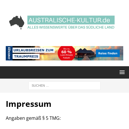
Impressum
Angaben gemäß § 5 TMG: