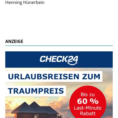
Henning Hünerbein
ANZEIGE