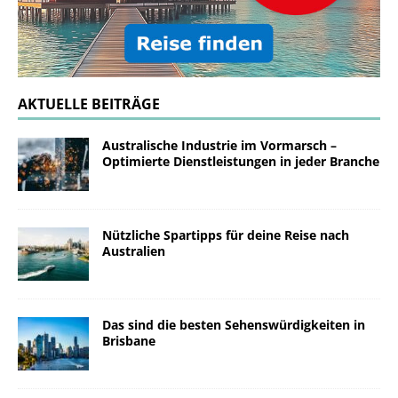
AKTUELLE BEITRÄGE
Australische Industrie im Vormarsch –
Optimierte Dienstleistungen in jeder Branche
Nützliche Spartipps für deine Reise nach
Australien
Das sind die besten Sehenswürdigkeiten in
Brisbane