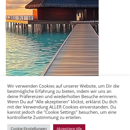
Wir verwenden Cookies auf unserer Website, um Dir die
bestmögliche Erfahrung zu bieten, indem wir uns an
deine Präferenzen und wiederholten Besuche erinnern.
Wenn Du auf "Alle akzeptieren" klickst, erklärst Du dich
mit der Verwendung ALLER Cookies einverstanden. Du
kannst jedoch die "Cookie Settings" besuchen, um eine
kontrollierte Zustimmung zu erteilen.
Cookie Einstellungen
Akzeptiere Alle