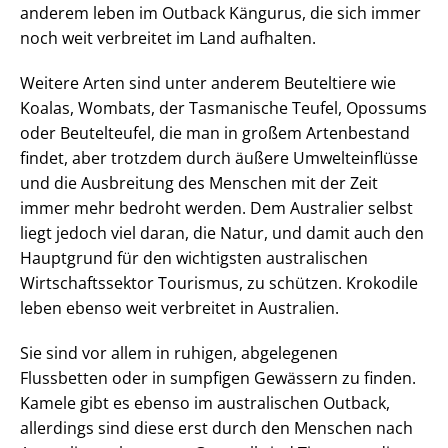
anderem leben im Outback Kängurus, die sich immer
noch weit verbreitet im Land aufhalten.
Weitere Arten sind unter anderem Beuteltiere wie
Koalas, Wombats, der Tasmanische Teufel, Opossums
oder Beutelteufel, die man in großem Artenbestand
findet, aber trotzdem durch äußere Umwelteinflüsse
und die Ausbreitung des Menschen mit der Zeit
immer mehr bedroht werden. Dem Australier selbst
liegt jedoch viel daran, die Natur, und damit auch den
Hauptgrund für den wichtigsten australischen
Wirtschaftssektor Tourismus, zu schützen. Krokodile
leben ebenso weit verbreitet in Australien.
Sie sind vor allem in ruhigen, abgelegenen
Flussbetten oder in sumpfigen Gewässern zu finden.
Kamele gibt es ebenso im australischen Outback,
allerdings sind diese erst durch den Menschen nach