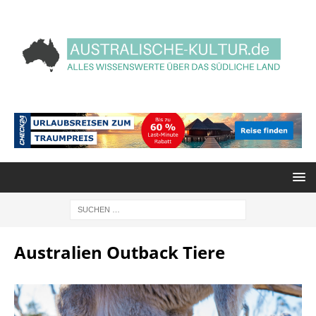
Australien Outback Tiere