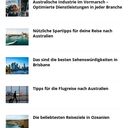
Australische Industrie im Vormarsch –
Optimierte Dienstleistungen in jeder Branche
Nützliche Spartipps für deine Reise nach
Australien
Das sind die besten Sehenswürdigkeiten in
Brisbane
Tipps für die Flugreise nach Australien
Die beliebtesten Reiseziele in Ozeanien