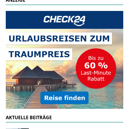
ANZEIGE
AKTUELLE BEITRÄGE