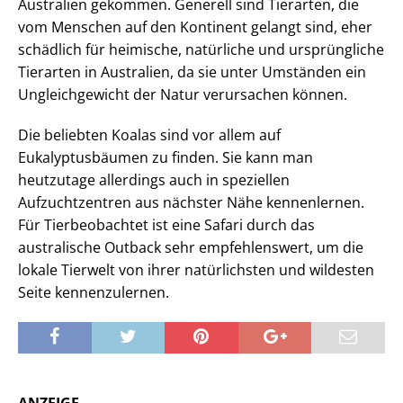
Australien gekommen. Generell sind Tierarten, die
vom Menschen auf den Kontinent gelangt sind, eher
schädlich für heimische, natürliche und ursprüngliche
Tierarten in Australien, da sie unter Umständen ein
Ungleichgewicht der Natur verursachen können.
Die beliebten Koalas sind vor allem auf
Eukalyptusbäumen zu finden. Sie kann man
heutzutage allerdings auch in speziellen
Aufzuchtzentren aus nächster Nähe kennenlernen.
Für Tierbeobachtet ist eine Safari durch das
australische Outback sehr empfehlenswert, um die
lokale Tierwelt von ihrer natürlichsten und wildesten
Seite kennenzulernen.