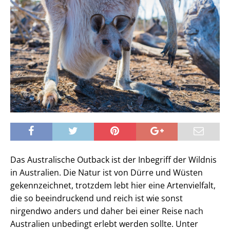
Das Australische Outback ist der Inbegriff der Wildnis
in Australien. Die Natur ist von Dürre und Wüsten
gekennzeichnet, trotzdem lebt hier eine Artenvielfalt,
die so beeindruckend und reich ist wie sonst
nirgendwo anders und daher bei einer Reise nach
Australien unbedingt erlebt werden sollte. Unter