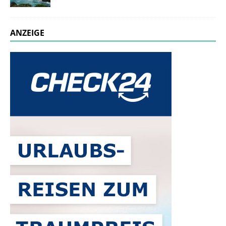
ANZEIGE