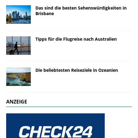
Das sind die besten Sehenswürdigkeiten in
Brisbane
Tipps für die Flugreise nach Australien
Die beliebtesten Reiseziele in Ozeanien
ANZEIGE