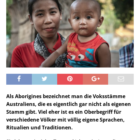
Als Aborigines bezeichnet man die Voksstämme
Australiens, die es eigentlich gar nicht als eigenen
Stamm gibt. Viel eher ist es ein Oberbegriff für
verschiedene Völker mit völlig eigene Sprachen,
Ritualien und Traditionen.