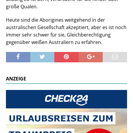
große Qualen.
Heute sind die Aborigines weitgehend in der
australischen Gesellschaft akzeptiert, aber es ist noch
immer sehr schwer für sie, Gleichberechtigung
gegenüber weißen Australiern zu erfahren.
ANZEIGE