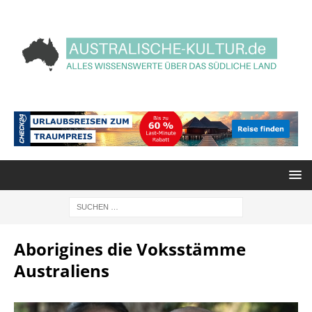
Aborigines die Voksstämme
Australiens