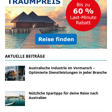
AKTUELLE BEITRÄGE
Australische Industrie im Vormarsch –
Optimierte Dienstleistungen in jeder Branche
Nützliche Spartipps für deine Reise nach
Australien